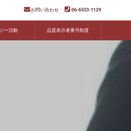
お問い合わせ
06-6533-1129
ジー活動
品質表示者番号制度