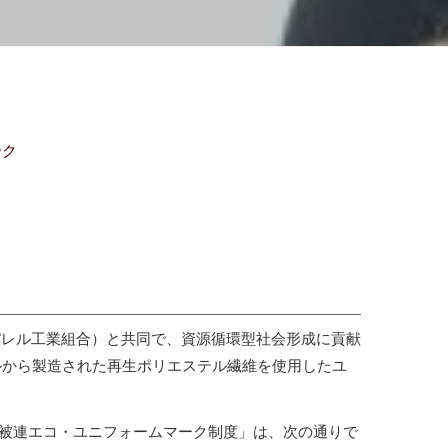
ーク
レル工業組合）と共同で、資源循環型社会形成に貢献
ルから製造された再生ポリエステル繊維を使用したユ
被連エコ・ユニフォームマーク制度」は、次の通りで