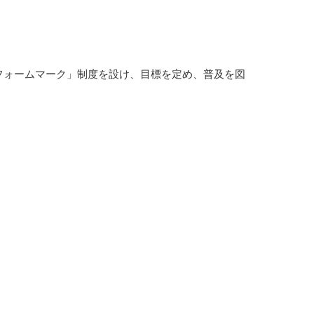
フォームマーク」制度を設け、目標を定め、普及を図