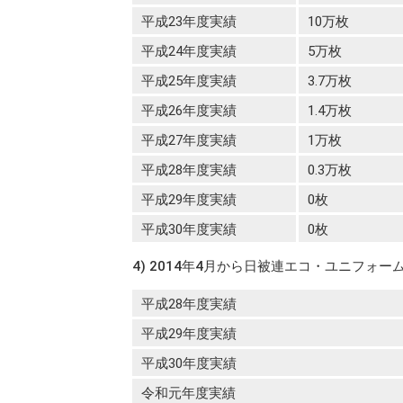
平成23年度実績
10万枚
平成24年度実績
5万枚
平成25年度実績
3.7万枚
平成26年度実績
1.4万枚
平成27年度実績
1万枚
平成28年度実績
0.3万枚
平成29年度実績
0枚
平成30年度実績
0枚
4) 2014年4月から日被連エコ・ユニフ
平成28年度実績
平成29年度実績
平成30年度実績
令和元年度実績