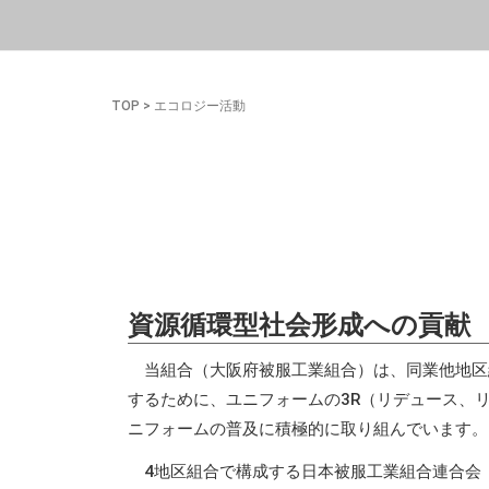
TOP
>
エコロジー活動
資源循環型社会形成への貢献
当組合（大阪府被服工業組合）は、同業他地区
するために、ユニフォームの3R（リデュース、
ニフォームの普及に積極的に取り組んでいます。
4地区組合で構成する日本被服工業組合連合会（