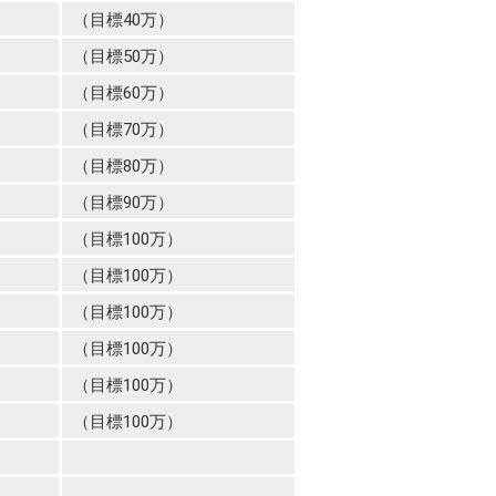
（目標40万）
（目標50万）
（目標60万）
（目標70万）
（目標80万）
（目標90万）
（目標100万）
（目標100万）
（目標100万）
（目標100万）
（目標100万）
（目標100万）