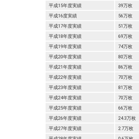
平成15年度実績
39万枚
平成16度実績
56万枚
平成17年度実績
51万枚
平成18年度実績
69万枚
平成19年度実績
74万枚
平成20年度実績
80万枚
平成21年度実績
86万枚
平成22年度実績
70万枚
平成23年度実績
81万枚
平成24年度実績
70万枚
平成25年度実績
66万枚
平成26年度実績
24.3万枚
平成27年度実績
2.7万枚
平成28年度実績
0.6万枚